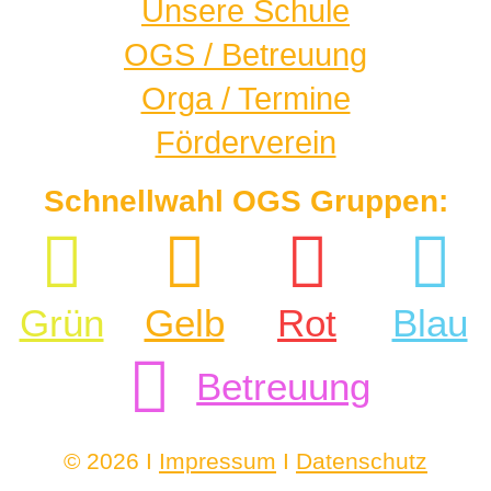
Unsere Schule
OGS / Betreuung
Orga / Termine
Förderverein
Schnellwahl OGS Gruppen:
Grün
Gelb
Rot
Blau
Betreuung
© 2026 I
Impressum
I
Datenschutz