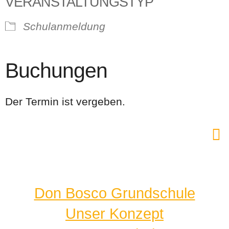
VERANSTALTUNGSTYP
Schulanmeldung
Buchungen
Der Termin ist vergeben.
Don Bosco Grundschule
Unser Konzept