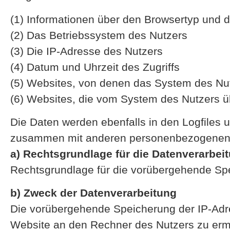
(1) Informationen über den Browsertyp und 
(2) Das Betriebssystem des Nutzers
(3) Die IP-Adresse des Nutzers
(4) Datum und Uhrzeit des Zugriffs
(5) Websites, von denen das System des Nutze
(6) Websites, die vom System des Nutzers 
Die Daten werden ebenfalls in den Logfiles
zusammen mit anderen personenbezogenen Da
a) Rechtsgrundlage für die Datenverarbei
Rechtsgrundlage für die vorübergehende Speic
b) Zweck der Datenverarbeitung
Die vorübergehende Speicherung der IP-Adre
Website an den Rechner des Nutzers zu ermö