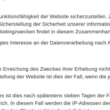
Funktionsfähigkeit der Website sicherzustellen
icherstellung der Sicherheit unserer informat
ketingzwecken findet in diesem Zusammenhang 
es Interesse an der Datenverarbeitung nach Art.
e Erreichung des Zweckes ihrer Erhebung nicht 
ellung der Website ist dies der Fall, wenn die 
es ist dies nach spätestens sieben Tagen der Fa
ch. In diesem Fall werden die IP-Adressen der