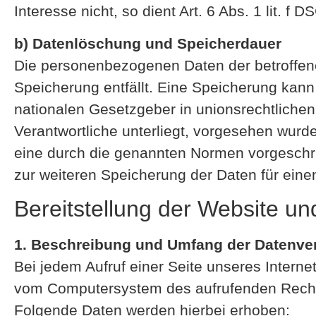
Interesse nicht, so dient Art. 6 Abs. 1 lit. 
b) Datenlöschung und Speicherdauer
Die personenbezogenen Daten der betroffene
Speicherung entfällt. Eine Speicherung kan
nationalen Gesetzgeber in unionsrechtliche
Verantwortliche unterliegt, vorgesehen wurd
eine durch die genannten Normen vorgeschrieb
zur weiteren Speicherung der Daten für eine
Bereitstellung der Website un
1. Beschreibung und Umfang der Datenve
Bei jedem Aufruf einer Seite unseres Interne
vom Computersystem des aufrufenden Rech
Folgende Daten werden hierbei erhoben: