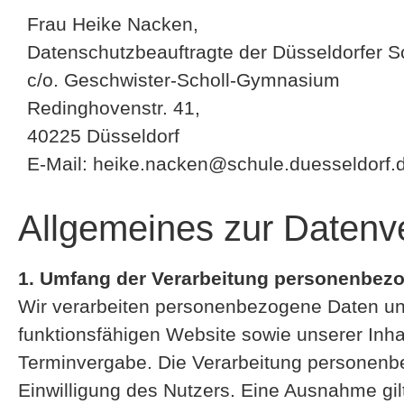
Frau Heike Nacken,
Datenschutzbeauftragte der Düsseldorfer S
c/o. Geschwister-Scholl-Gymnasium
Redinghovenstr. 41,
40225 Düsseldorf
E-Mail: heike.nacken@schule.duesseldorf.
Allgemeines zur Datenv
1. Umfang der Verarbeitung personenbez
Wir verarbeiten personenbezogene Daten unse
funktionsfähigen Website sowie unserer Inhal
Terminvergabe. Die Verarbeitung personenbe
Einwilligung des Nutzers. Eine Ausnahme gilt