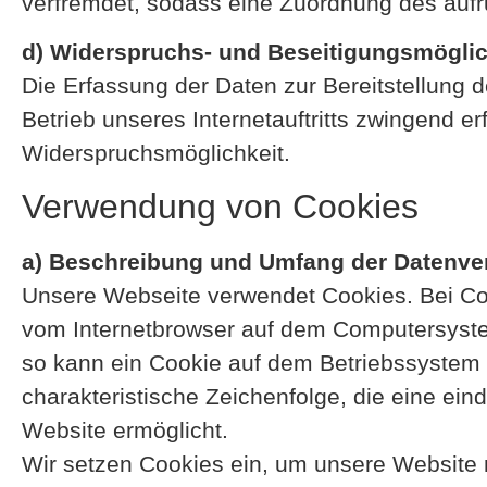
verfremdet, sodass eine Zuordnung des aufru
d) Widerspruchs- und Beseitigungsmöglic
Die Erfassung der Daten zur Bereitstellung d
Betrieb unseres Internetauftritts zwingend er
Widerspruchsmöglichkeit.
Verwendung von Cookies
a) Beschreibung und Umfang der Datenve
Unsere Webseite verwendet Cookies. Bei Coo
vom Internetbrowser auf dem Computersystem
so kann ein Cookie auf dem Betriebssystem 
charakteristische Zeichenfolge, die eine ein
Website ermöglicht.
Wir setzen Cookies ein, um unsere Website n