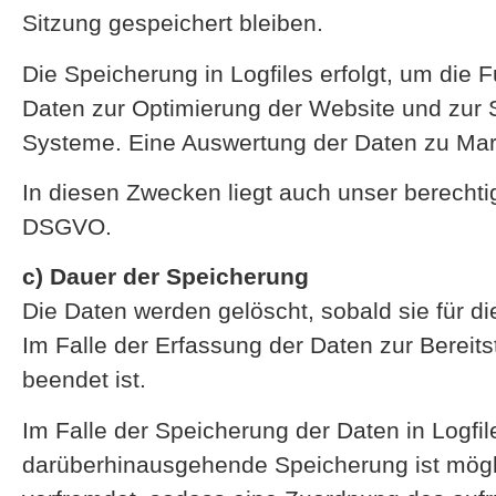
Sitzung gespeichert bleiben.
Die Speicherung in Logfiles erfolgt, um die 
Daten zur Optimierung der Website und zur S
Systeme. Eine Auswertung der Daten zu Mar
In diesen Zwecken liegt auch unser berechtigt
DSGVO.
c) Dauer der Speicherung
Die Daten werden gelöscht, sobald sie für di
Im Falle der Erfassung der Daten zur Bereitst
beendet ist.
Im Falle der Speicherung der Daten in Logfil
darüberhinausgehende Speicherung ist mögli