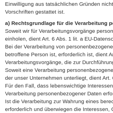
Einwilligung aus tatsächlichen Gründen nicht
Vorschriften gestattet ist.
a) Rechtsgrundlage für die Verarbeitung
Soweit wir für Verarbeitungsvorgänge perso
einholen, dient Art. 6 Abs. 1 lit. a EU-Dat
Bei der Verarbeitung von personenbezogenen 
betroffene Person ist, erforderlich ist, dient
Verarbeitungsvorgänge, die zur Durchführung
Soweit eine Verarbeitung personenbezogener D
der unser Unternehmen unterliegt, dient Art.
Für den Fall, dass lebenswichtige Interesse
Verarbeitung personenbezogener Daten erford
Ist die Verarbeitung zur Wahrung eines bere
erforderlich und überwiegen die Interessen,