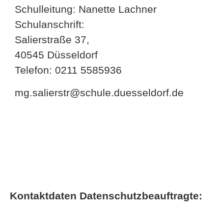
Schulleitung: Nanette Lachner
Schulanschrift:
Salierstraße 37,
40545 Düsseldorf
Telefon: 0211 5585936
mg.salierstr@schule.duesseldorf.de
Kontaktdaten Datenschutzbeauftragte: