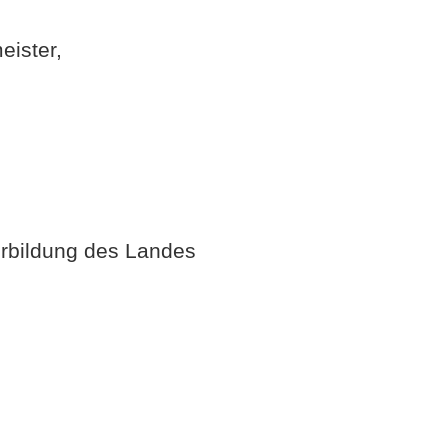
eister,
erbildung des Landes