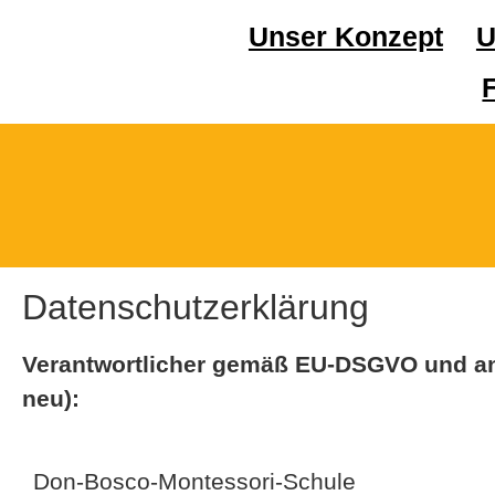
Unser Konzept
U
Datenschutzerklärung
Verantwortlicher gemäß EU-DSGVO und a
neu):
Don-Bosco-Montessori-Schule