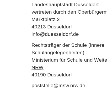
Landeshauptstadt Düsseldorf
vertreten durch den Oberbürgerm
Marktplatz 2
40213 Düsseldorf
info@duesseldorf.de
Rechtsträger der Schule (innere
Schulangelegenheiten):
Ministerium für Schule und Weit
NRW
40190 Düsseldorf
poststelle@msw.nrw.de