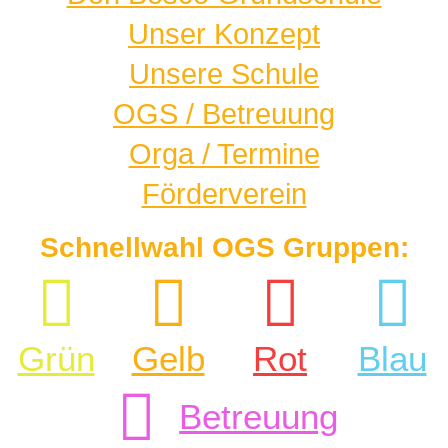
Unser Konzept
Unsere Schule
OGS / Betreuung
Orga / Termine
Förderverein
Schnellwahl OGS Gruppen:
Grün
Gelb
Rot
Blau
Betreuung