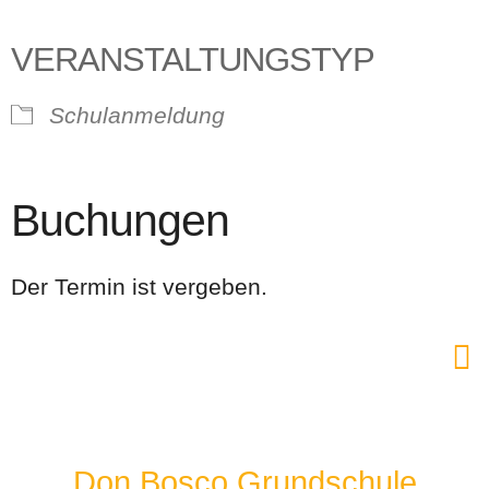
VERANSTALTUNGSTYP
Schulanmeldung
Buchungen
Der Termin ist vergeben.
Don Bosco Grundschule