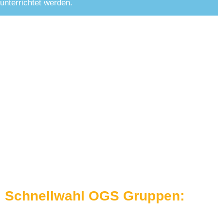
unterrichtet werden.
Schnellwahl OGS Gruppen: