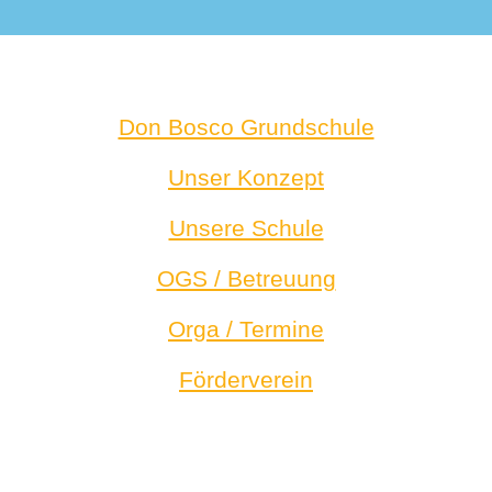
Don Bosco Grundschule
Unser Konzept
Unsere Schule
OGS / Betreuung
Orga / Termine
Förderverein