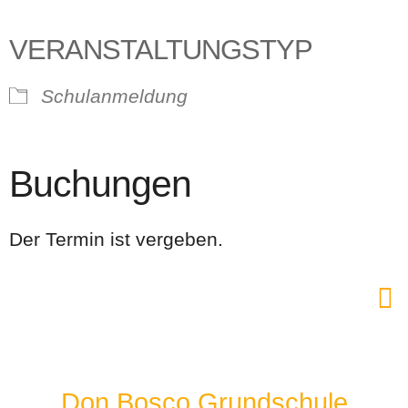
VERANSTALTUNGSTYP
Schulanmeldung
Buchungen
Der Termin ist vergeben.
Don Bosco Grundschule