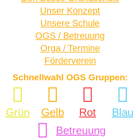
Unser Konzept
Unsere Schule
OGS / Betreuung
Orga / Termine
Förderverein
Schnellwahl OGS Gruppen:
Grün
Gelb
Rot
Blau
Betreuung