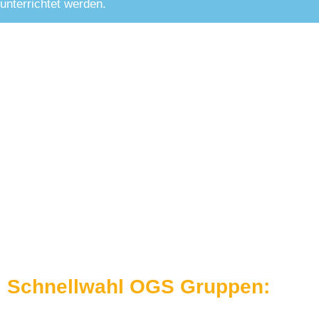
unterrichtet werden.
Schnellwahl OGS Gruppen: