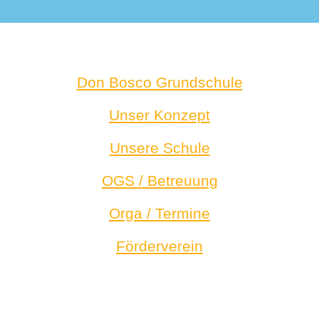
Don Bosco Grundschule
Unser Konzept
Unsere Schule
OGS / Betreuung
Orga / Termine
Förderverein