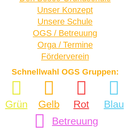
Unser Konzept
Unsere Schule
OGS / Betreuung
Orga / Termine
Förderverein
Schnellwahl OGS Gruppen:
Grün
Gelb
Rot
Blau
Betreuung