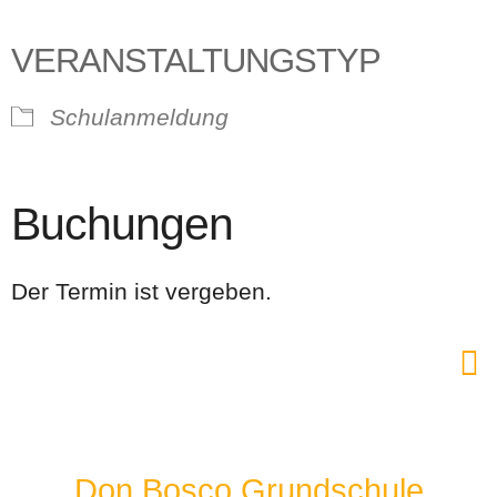
VERANSTALTUNGSTYP
Schulanmeldung
Buchungen
Der Termin ist vergeben.
Don Bosco Grundschule