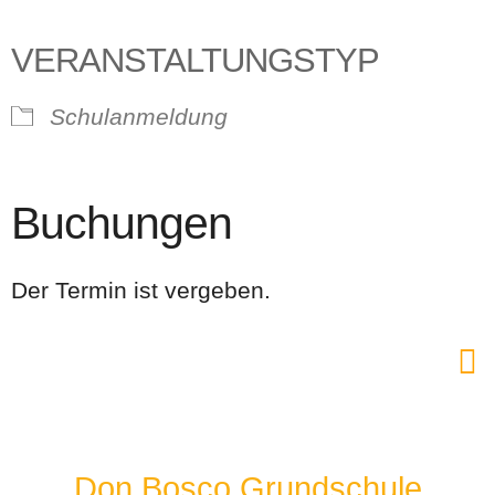
VERANSTALTUNGSTYP
Schulanmeldung
Buchungen
Der Termin ist vergeben.
Don Bosco Grundschule