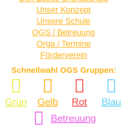
Unser Konzept
Unsere Schule
OGS / Betreuung
Orga / Termine
Förderverein
Schnellwahl OGS Gruppen:
Grün
Gelb
Rot
Blau
Betreuung