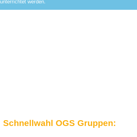
unterrichtet werden.
Schnellwahl OGS Gruppen: