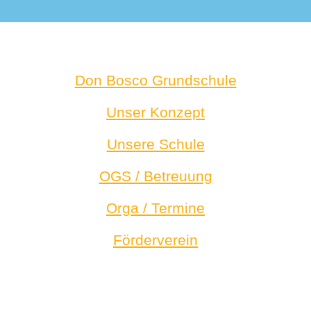
Don Bosco Grundschule
Unser Konzept
Unsere Schule
OGS / Betreuung
Orga / Termine
Förderverein