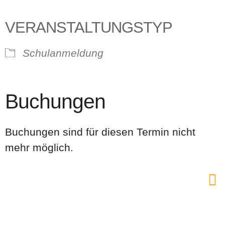
VERANSTALTUNGSTYP
Schulanmeldung
Buchungen
Buchungen sind für diesen Termin nicht
mehr möglich.