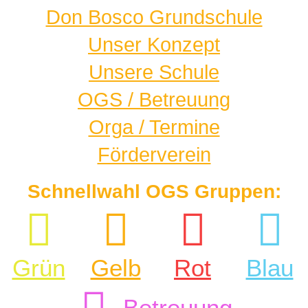
Don Bosco Grundschule
Unser Konzept
Unsere Schule
OGS / Betreuung
Orga / Termine
Förderverein
Schnellwahl OGS Gruppen:
Grün
Gelb
Rot
Blau
Betreuung