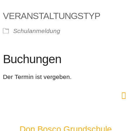
VERANSTALTUNGSTYP
Schulanmeldung
Buchungen
Der Termin ist vergeben.
Don Bosco Grundschule