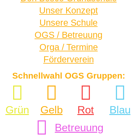
Unser Konzept
Unsere Schule
OGS / Betreuung
Orga / Termine
Förderverein
Schnellwahl OGS Gruppen:
Grün
Gelb
Rot
Blau
Betreuung