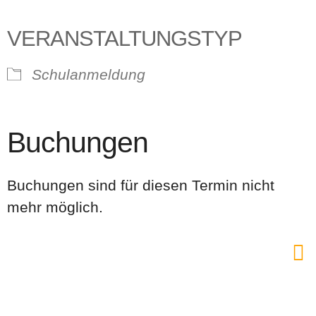
VERANSTALTUNGSTYP
Schulanmeldung
Buchungen
Buchungen sind für diesen Termin nicht
mehr möglich.