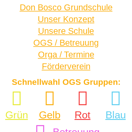
Don Bosco Grundschule
Unser Konzept
Unsere Schule
OGS / Betreuung
Orga / Termine
Förderverein
Schnellwahl OGS Gruppen:
Grün
Gelb
Rot
Blau
Betreuung