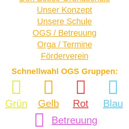
Unser Konzept
Unsere Schule
OGS / Betreuung
Orga / Termine
Förderverein
Schnellwahl OGS Gruppen:
Grün
Gelb
Rot
Blau
Betreuung