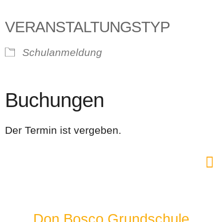
VERANSTALTUNGSTYP
Schulanmeldung
Buchungen
Der Termin ist vergeben.
Don Bosco Grundschule