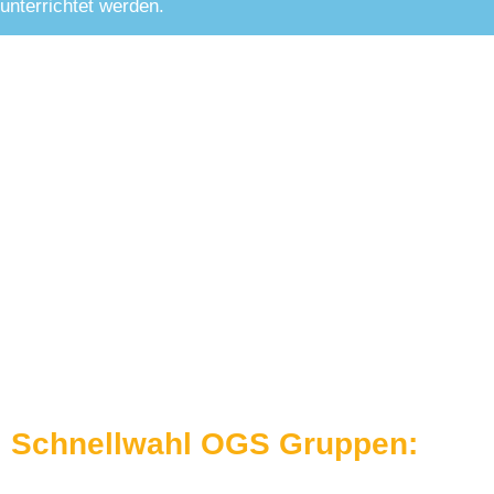
unterrichtet werden.
Schnellwahl OGS Gruppen: