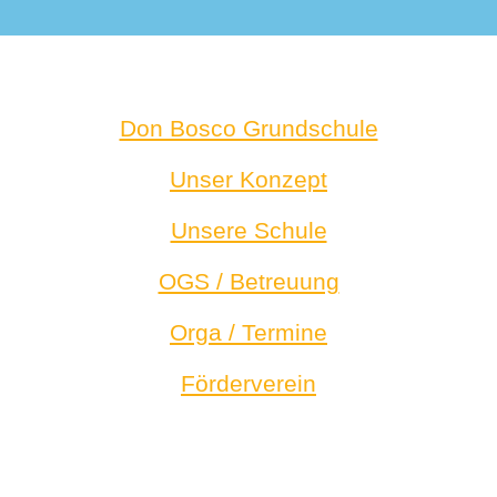
Don Bosco Grundschule
Unser Konzept
Unsere Schule
OGS / Betreuung
Orga / Termine
Förderverein