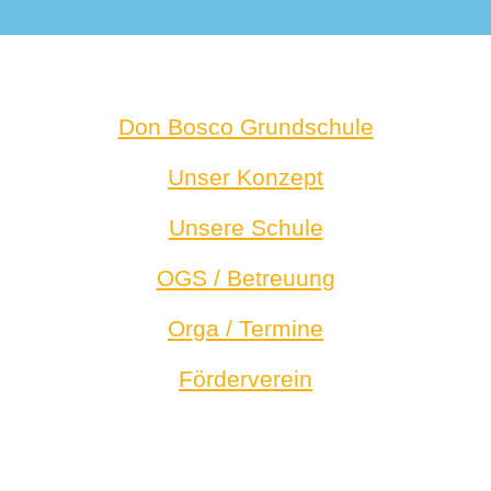
Don Bosco Grundschule
Unser Konzept
Unsere Schule
OGS / Betreuung
Orga / Termine
Förderverein