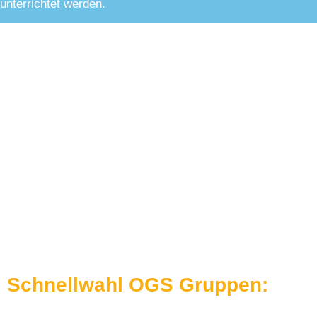
unterrichtet werden.
Schnellwahl OGS Gruppen: