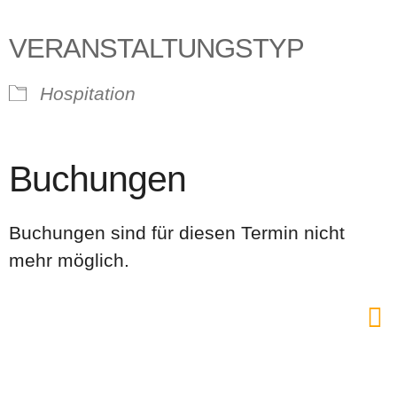
VERANSTALTUNGSTYP
Hospitation
Buchungen
Buchungen sind für diesen Termin nicht
mehr möglich.