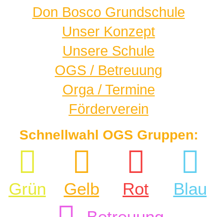
Don Bosco Grundschule
Unser Konzept
Unsere Schule
OGS / Betreuung
Orga / Termine
Förderverein
Schnellwahl OGS Gruppen:
Grün
Gelb
Rot
Blau
Betreuung