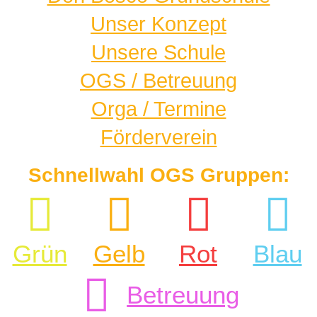
Unser Konzept
Unsere Schule
OGS / Betreuung
Orga / Termine
Förderverein
Schnellwahl OGS Gruppen:
Grün
Gelb
Rot
Blau
Betreuung