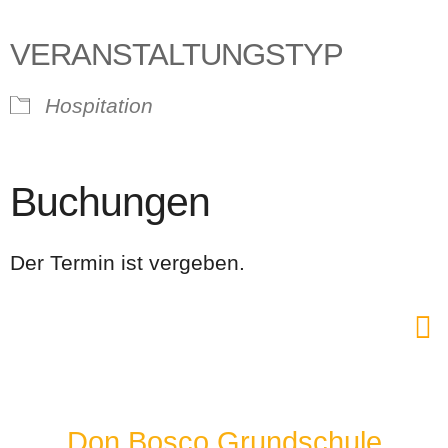
VERANSTALTUNGSTYP
Hospitation
Buchungen
Der Termin ist vergeben.
Don Bosco Grundschule