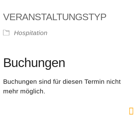
VERANSTALTUNGSTYP
Hospitation
Buchungen
Buchungen sind für diesen Termin nicht
mehr möglich.