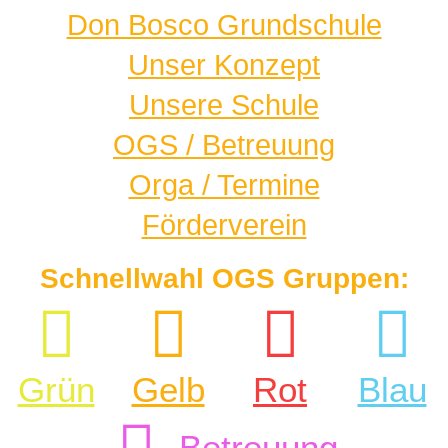
Don Bosco Grundschule
Unser Konzept
Unsere Schule
OGS / Betreuung
Orga / Termine
Förderverein
Schnellwahl OGS Gruppen:
Grün
Gelb
Rot
Blau
Betreuung