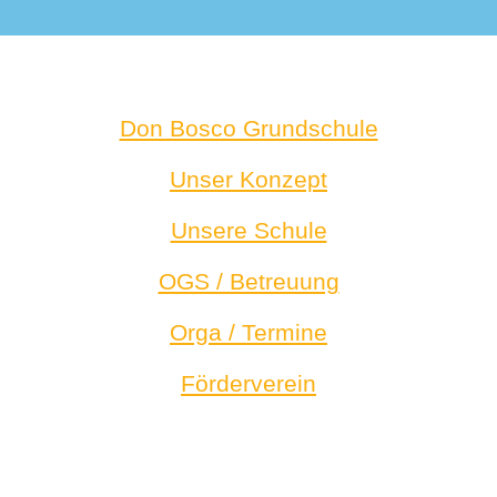
Don Bosco Grundschule
Unser Konzept
Unsere Schule
OGS / Betreuung
Orga / Termine
Förderverein