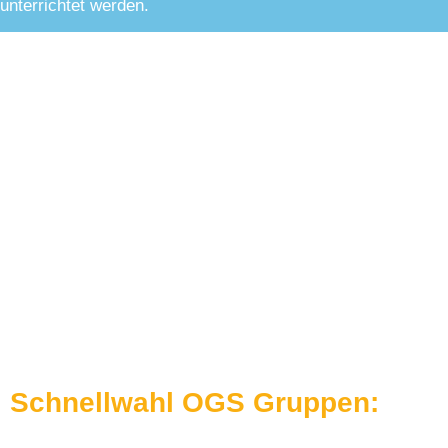
unterrichtet werden.
Schnellwahl OGS Gruppen: