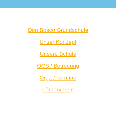
Don Bosco Grundschule
Unser Konzept
Unsere Schule
OGS / Betreuung
Orga / Termine
Förderverein