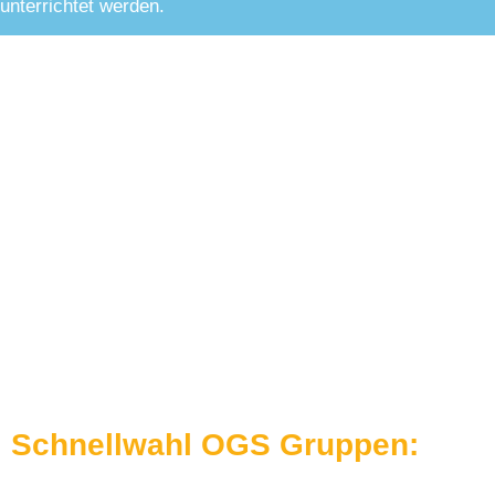
unterrichtet werden.
Schnellwahl OGS Gruppen: