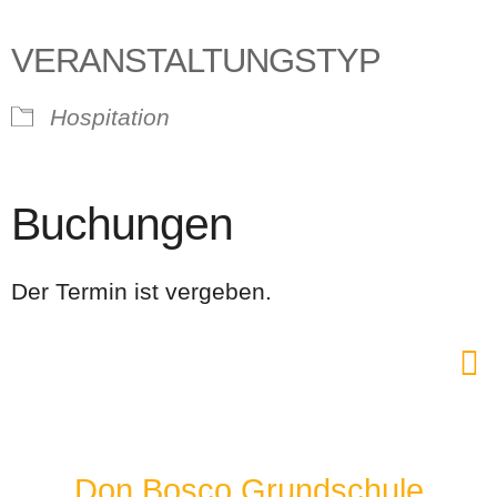
VERANSTALTUNGSTYP
Hospitation
Buchungen
Der Termin ist vergeben.
Don Bosco Grundschule