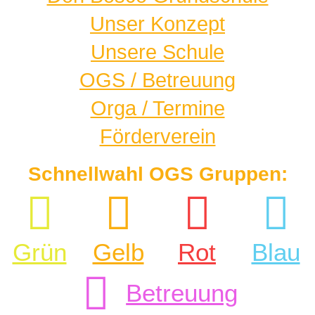
Unser Konzept
Unsere Schule
OGS / Betreuung
Orga / Termine
Förderverein
Schnellwahl OGS Gruppen:
Grün
Gelb
Rot
Blau
Betreuung