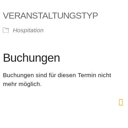
VERANSTALTUNGSTYP
Hospitation
Buchungen
Buchungen sind für diesen Termin nicht
mehr möglich.