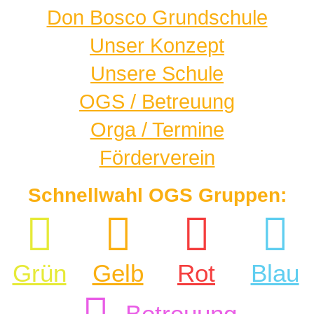
Don Bosco Grundschule
Unser Konzept
Unsere Schule
OGS / Betreuung
Orga / Termine
Förderverein
Schnellwahl OGS Gruppen:
Grün
Gelb
Rot
Blau
Betreuung