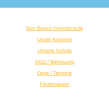
Don Bosco Grundschule
Unser Konzept
Unsere Schule
OGS / Betreuung
Orga / Termine
Förderverein