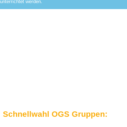
unterrichtet werden.
Schnellwahl OGS Gruppen: