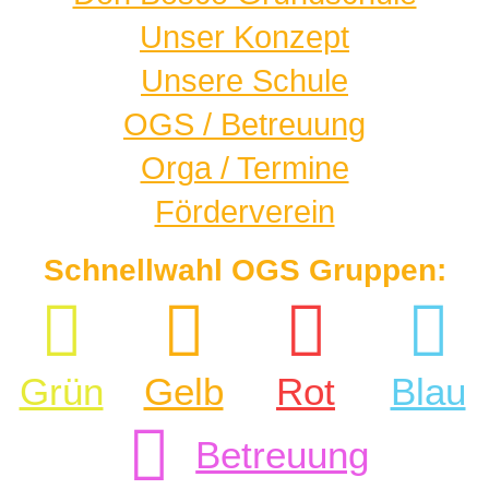
Unser Konzept
Unsere Schule
OGS / Betreuung
Orga / Termine
Förderverein
Schnellwahl OGS Gruppen:
Grün
Gelb
Rot
Blau
Betreuung