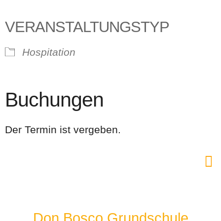
VERANSTALTUNGSTYP
Hospitation
Buchungen
Der Termin ist vergeben.
Don Bosco Grundschule