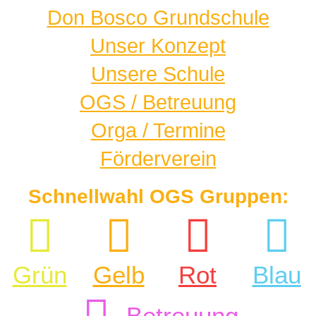
Don Bosco Grundschule
Unser Konzept
Unsere Schule
OGS / Betreuung
Orga / Termine
Förderverein
Schnellwahl OGS Gruppen:
Grün
Gelb
Rot
Blau
Betreuung