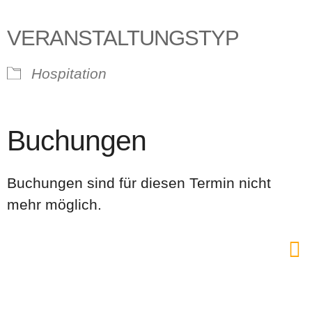
VERANSTALTUNGSTYP
Hospitation
Buchungen
Buchungen sind für diesen Termin nicht
mehr möglich.