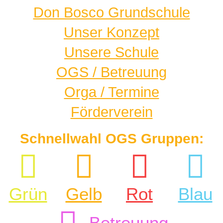
Don Bosco Grundschule
Unser Konzept
Unsere Schule
OGS / Betreuung
Orga / Termine
Förderverein
Schnellwahl OGS Gruppen:
Grün
Gelb
Rot
Blau
Betreuung