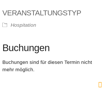
VERANSTALTUNGSTYP
Hospitation
Buchungen
Buchungen sind für diesen Termin nicht
mehr möglich.