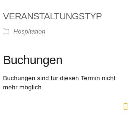
VERANSTALTUNGSTYP
Hospitation
Buchungen
Buchungen sind für diesen Termin nicht
mehr möglich.