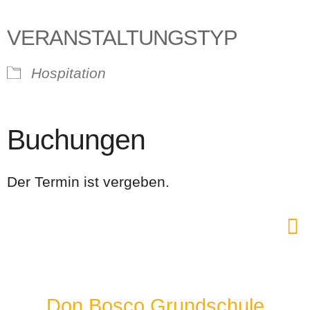
VERANSTALTUNGSTYP
Hospitation
Buchungen
Der Termin ist vergeben.
Don Bosco Grundschule