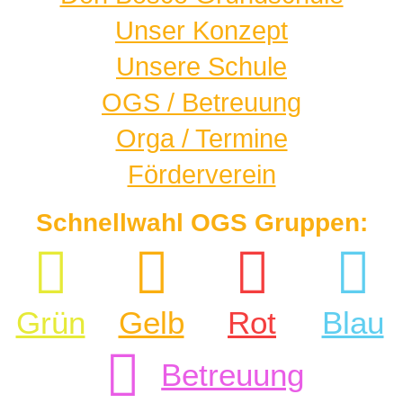
Unser Konzept
Unsere Schule
OGS / Betreuung
Orga / Termine
Förderverein
Schnellwahl OGS Gruppen:
Grün
Gelb
Rot
Blau
Betreuung